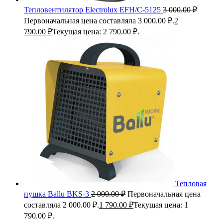
Тепловентилятор Electrolux EFH/C-5125
3 000.00
₽
Первоначальная цена составляла 3 000.00 ₽.
2
790.00
₽
Текущая цена: 2 790.00 ₽.
Тепловая
пушка Ballu BKS-3
2 000.00
₽
Первоначальная цена
составляла 2 000.00 ₽.
1 790.00
₽
Текущая цена: 1
790.00 ₽.