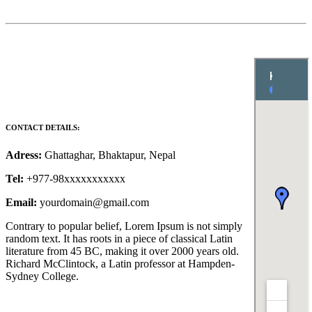
CONTACT DETAILS:
Adress:
Ghattaghar, Bhaktapur, Nepal
Tel:
+977-98xxxxxxxxxxx
Email:
yourdomain@gmail.com
Contrary to popular belief, Lorem Ipsum is not simply
random text. It has roots in a piece of classical Latin
literature from 45 BC, making it over 2000 years old.
Richard McClintock, a Latin professor at Hampden-
Sydney College.