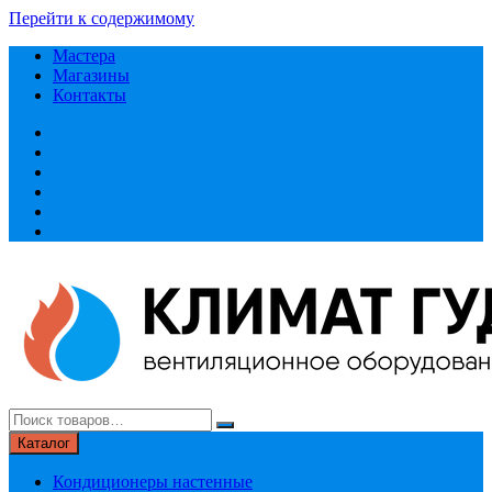
Перейти к содержимому
Мастера
Магазины
Контакты
Каталог
Кондиционеры настенные