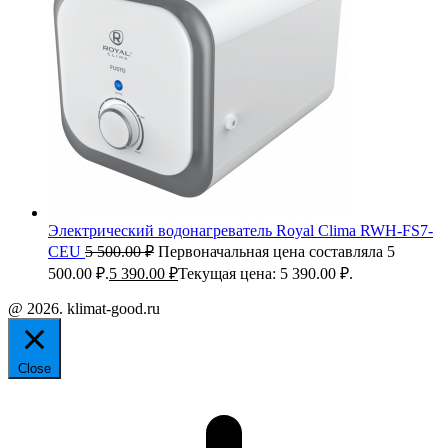
Электрический водонагреватель Royal Clima RWH-FS7-
CEU
5 500.00
₽
Первоначальная цена составляла 5
500.00 ₽.
5 390.00
₽
Текущая цена: 5 390.00 ₽.
@ 2026. klimat-good.ru
Close