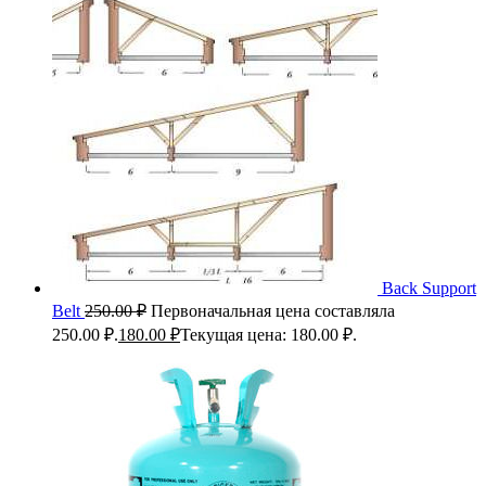
Back Support
Belt
250.00
₽
Первоначальная цена составляла
250.00 ₽.
180.00
₽
Текущая цена: 180.00 ₽.