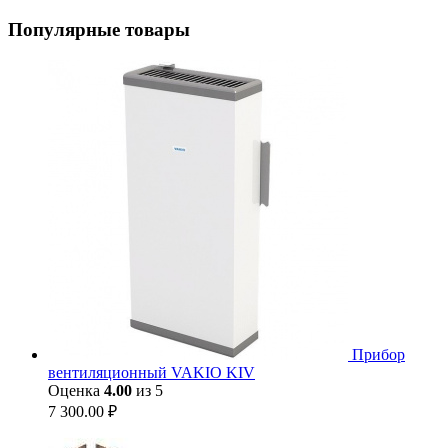
Популярные товары
Прибор
вентиляционный VAKIO KIV
Оценка
4.00
из 5
7 300.00
₽