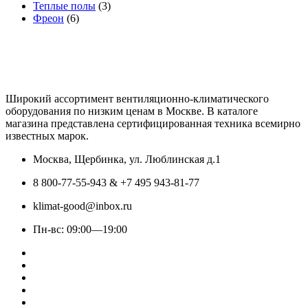
Теплые полы
(3)
Фреон
(6)
Широкий ассортимент вентиляционно-климатического
оборудования по низким ценам в Москве. В каталоге
магазина представлена сертифицированная техника всемирно
известных марок.
Москва, Щербинка, ул. Люблинская д.1
8 800-77-55-943 & +7 495 943-81-77
klimat-good@inbox.ru
Пн-вс: 09:00—19:00