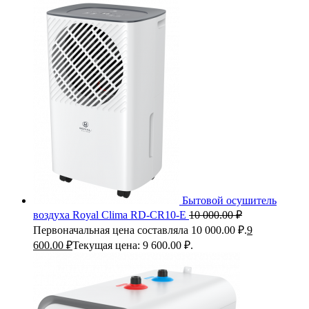
Бытовой осушитель
воздуха Royal Clima RD-CR10-E
10 000.00
₽
Первоначальная цена составляла 10 000.00 ₽.
9
600.00
₽
Текущая цена: 9 600.00 ₽.