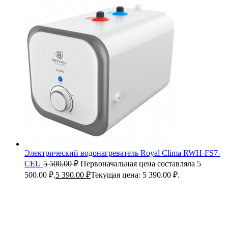
Электрический водонагреватель Royal Clima RWH-FS7-
CEU
5 500.00
₽
Первоначальная цена составляла 5
500.00 ₽.
5 390.00
₽
Текущая цена: 5 390.00 ₽.