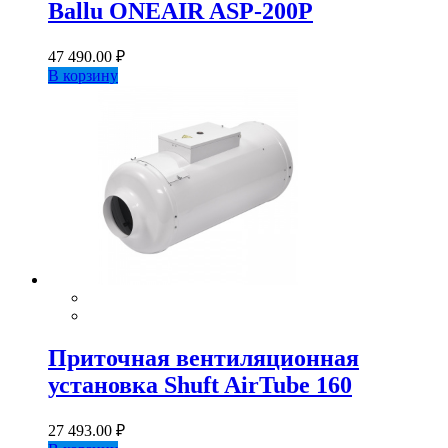
Ballu ONEAIR ASP-200P
47 490.00
₽
В корзину
Приточная вентиляционная
установка Shuft AirTube 160
27 493.00
₽