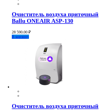
Очиститель воздуха приточный
Ballu ONEAIR ASP-130
28 590.00
₽
В корзину
Очиститель воздуха приточный