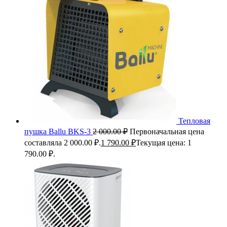
Тепловая
пушка Ballu BKS-3
2 000.00
₽
Первоначальная цена
составляла 2 000.00 ₽.
1 790.00
₽
Текущая цена: 1
790.00 ₽.