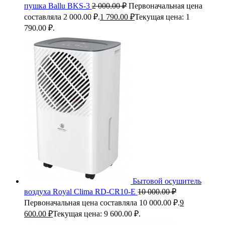
пушка Ballu BKS-3
2 000.00
₽
Первоначальная цена
составляла 2 000.00 ₽.
1 790.00
₽
Текущая цена: 1
790.00 ₽.
Бытовой осушитель
воздуха Royal Clima RD-CR10-E
10 000.00
₽
Первоначальная цена составляла 10 000.00 ₽.
9
600.00
₽
Текущая цена: 9 600.00 ₽.