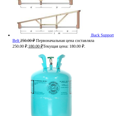
Back Support
Belt
250.00
₽
Первоначальная цена составляла
250.00 ₽.
180.00
₽
Текущая цена: 180.00 ₽.