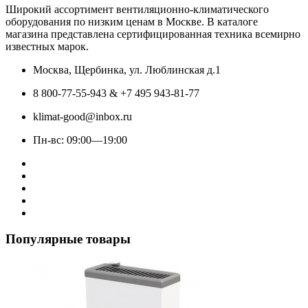
Широкий ассортимент вентиляционно-климатического
оборудования по низким ценам в Москве. В каталоге
магазина представлена сертифицированная техника всемирно
известных марок.
Москва, Щербинка, ул. Люблинская д.1
8 800-77-55-943 & +7 495 943-81-77
klimat-good@inbox.ru
Пн-вс: 09:00—19:00
Популярные товары