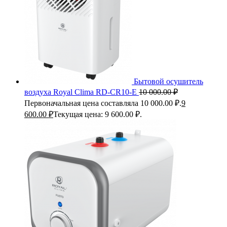
Бытовой осушитель
воздуха Royal Clima RD-CR10-E
10 000.00
₽
Первоначальная цена составляла 10 000.00 ₽.
9
600.00
₽
Текущая цена: 9 600.00 ₽.