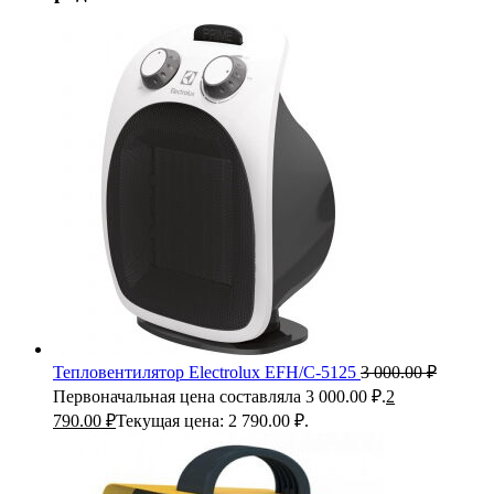
Тепловентилятор Electrolux EFH/C-5125
3 000.00
₽
Первоначальная цена составляла 3 000.00 ₽.
2
790.00
₽
Текущая цена: 2 790.00 ₽.