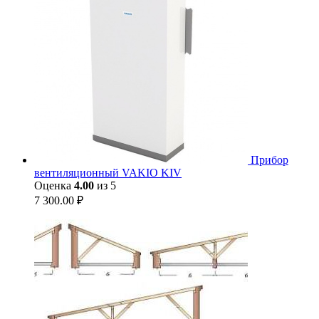
Прибор
вентиляционный VAKIO KIV
Оценка
4.00
из 5
7 300.00
₽