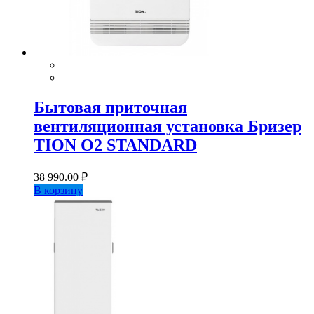
Бытовая приточная
вентиляционная установка Бризер
TION О2 STANDARD
38 990.00
₽
В корзину