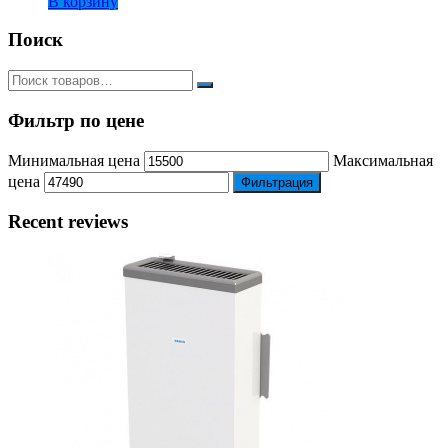
В корзину
Поиск
Фильтр по цене
Минимальная цена
Максимальная
цена
Фильтрация
Recent reviews