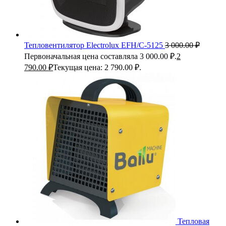
Тепловентилятор Electrolux EFH/C-5125
3 000.00
₽
Первоначальная цена составляла 3 000.00 ₽.
2
790.00
₽
Текущая цена: 2 790.00 ₽.
Тепловая