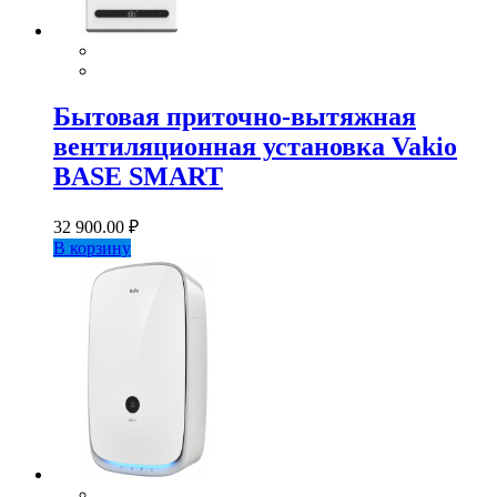
Бытовая приточно-вытяжная
вентиляционная установка Vakio
BASE SMART
32 900.00
₽
В корзину