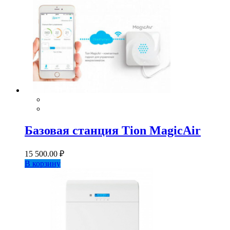
Базовая станция Tion MagicAir
15 500.00
₽
В корзину