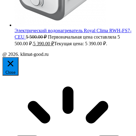
Электрический водонагреватель Royal Clima RWH-FS7-
CEU
5 500.00
₽
Первоначальная цена составляла 5
500.00 ₽.
5 390.00
₽
Текущая цена: 5 390.00 ₽.
@ 2026. klimat-good.ru
Close