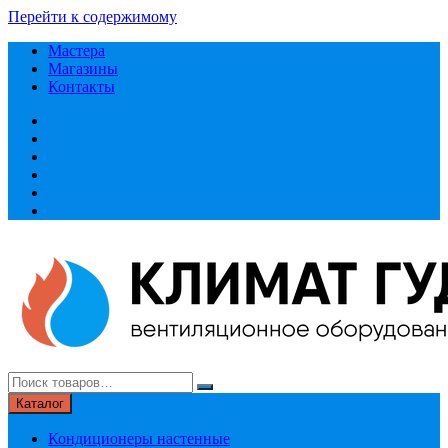
Перейти к содержимому
Мастера
Магазины
Контакты
Каталог
Кондиционеры настенные