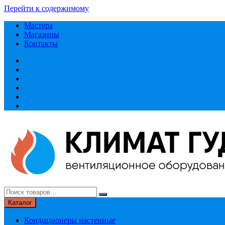
Перейти к содержимому
Мастера
Магазины
Контакты
Каталог
Кондиционеры настенные