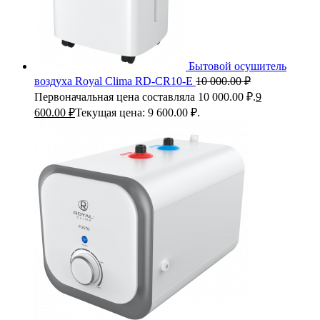
Бытовой осушитель
воздуха Royal Clima RD-CR10-E
10 000.00
₽
Первоначальная цена составляла 10 000.00 ₽.
9
600.00
₽
Текущая цена: 9 600.00 ₽.