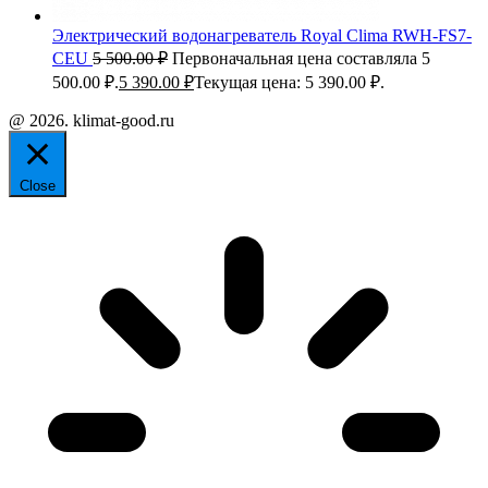
Электрический водонагреватель Royal Clima RWH-FS7-
CEU
5 500.00
₽
Первоначальная цена составляла 5
500.00 ₽.
5 390.00
₽
Текущая цена: 5 390.00 ₽.
@ 2026. klimat-good.ru
Close