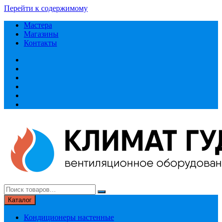
Перейти к содержимому
Мастера
Магазины
Контакты
Каталог
Кондиционеры настенные