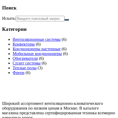
Поиск
Искать:
Категории
Вентиляционные системы
(6)
Конвекторы
(6)
Кондиционеры настенные
(6)
Мобильные кондиционеры
(6)
Обогреватели
(6)
Сплит системы
(6)
Теплые полы
(3)
Фреон
(6)
Широкий ассортимент вентиляционно-климатического
оборудования по низким ценам в Москве. В каталоге
магазина представлена сертифицированная техника всемирно
известных марок.