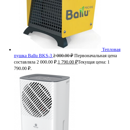
Тепловая
пушка Ballu BKS-3
2 000.00
₽
Первоначальная цена
составляла 2 000.00 ₽.
1 790.00
₽
Текущая цена: 1
790.00 ₽.