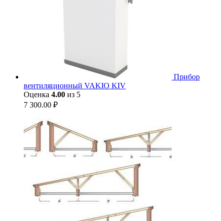
Прибор
вентиляционный VAKIO KIV
Оценка
4.00
из 5
7 300.00
₽