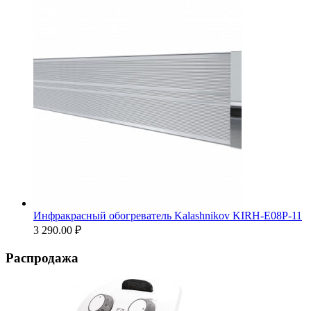
Инфракрасный обогреватель Kalashnikov KIRH-E08P-11
3 290.00
₽
Распродажа