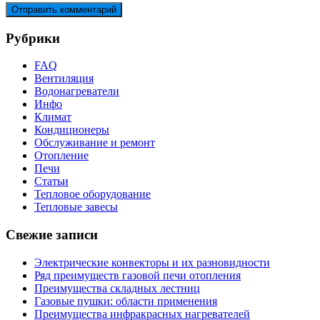
Рубрики
FAQ
Вентиляция
Водонагреватели
Инфо
Климат
Кондиционеры
Обслуживание и ремонт
Отопление
Печи
Статьи
Тепловое оборудование
Тепловые завесы
Свежие записи
Электрические конвекторы и их разновидности
Ряд преимуществ газовой печи отопления
Преимущества складных лестниц
Газовые пушки: области применения
Преимущества инфракрасных нагревателей