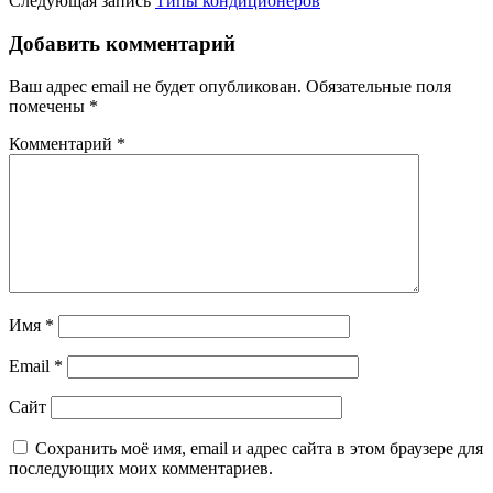
Следующая запись
Типы кондиционеров
Добавить комментарий
Ваш адрес email не будет опубликован.
Обязательные поля
помечены
*
Комментарий
*
Имя
*
Email
*
Сайт
Сохранить моё имя, email и адрес сайта в этом браузере для
последующих моих комментариев.