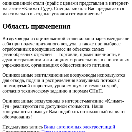
оцинкованной стали (прайс с ценами представлен в интернет-
магазине «Климат-Гуд»). Специально для Вас предлагаются
максимально выгодные условия сотрудничества!
Область применения
Воздуховоды из оцинкованной стали хорошо зарекомендовали
себя при подаче приточного воздуха, а также при выбросе
отработанных воздушных масс на объектах самых
разнообразных отраслей — торговли, промышленности, в
административном и жилищном строительстве, в спортивных
учреждениях, организациях общественного питания.
Оцинкованные вентиляционные воздуховоды используются
для отвода, подачи и распределения воздушных потоков с
нормируемой скоростью, уровнем шума и температурой,
согласно техническому заданию и нормам СНиП.
Оцинкованные воздуховоды в интернет-магазине «Климат-
Гуд» реализуются по доступной стоимости. Наши
консультанты помогут Вам подобрать оптимальный вариант
оборудования!
Предыдущая запись
Виды автономных электростанций