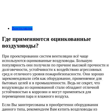
Вентиляция
Где применяются оцинкованные
воздуховоды?​
При проектировании систем вентиляции всё чаще
используются оцинкованные воздуховоды. Большую
популярность они получили по причине высокой прочности и
долговечности, устойчивости к воздействию агрессивных
сред и отличного уровня пожаробезопасности. Они хорошо
зарекомендовали себя как оборудование, применяемое для
бытовых целей и в промышленности. Ведь не секрет, что
воздуховоды из оцинкованной стали обладают отличной
устойчивостью к коррозии и могут применяться для
перемещения пара и влажного воздуха.
Если Вы заинтересованы в приобретении оборудования
данного типа, рекомендуем Вам купить воздуховоды из