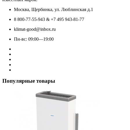
Москва, Щербинка, ул. Люблинская д.1
8 800-77-55-943 & +7 495 943-81-77
klimat-good@inbox.ru
Пн-вс: 09:00—19:00
Популярные товары