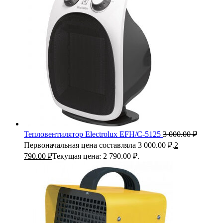
Тепловентилятор Electrolux EFH/C-5125
3 000.00
₽
Первоначальная цена составляла 3 000.00 ₽.
2
790.00
₽
Текущая цена: 2 790.00 ₽.