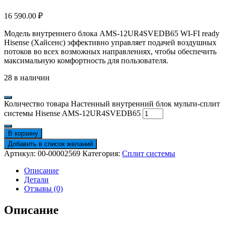
16 590.00
₽
Модель внутреннего блока AMS-12UR4SVEDB65 WI-FI ready
Hisense (Хайсенс) эффективно управляет подачей воздушных
потоков во всех возможных направлениях, чтобы обеспечить
максимальную комфортность для пользователя.
28 в наличии
Количество товара Настенный внутренний блок мульти-сплит
системы Hisense AMS-12UR4SVEDB65
В корзину
Добавить в список желаний
Артикул:
00-00002569
Категория:
Сплит системы
Описание
Детали
Отзывы (0)
Описание