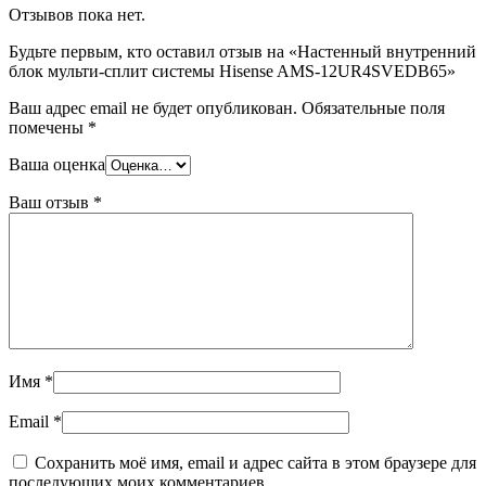
Отзывов пока нет.
Будьте первым, кто оставил отзыв на «Настенный внутренний
блок мульти-сплит системы Hisense AMS-12UR4SVEDB65»
Ваш адрес email не будет опубликован.
Обязательные поля
помечены
*
Ваша оценка
Ваш отзыв
*
Имя
*
Email
*
Сохранить моё имя, email и адрес сайта в этом браузере для
последующих моих комментариев.