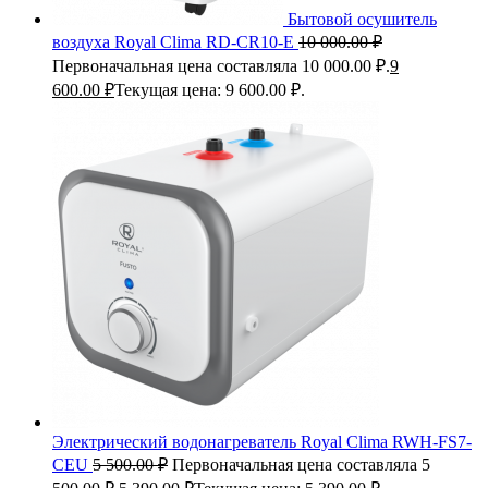
Бытовой осушитель
воздуха Royal Clima RD-CR10-E
10 000.00
₽
Первоначальная цена составляла 10 000.00 ₽.
9
600.00
₽
Текущая цена: 9 600.00 ₽.
Электрический водонагреватель Royal Clima RWH-FS7-
CEU
5 500.00
₽
Первоначальная цена составляла 5