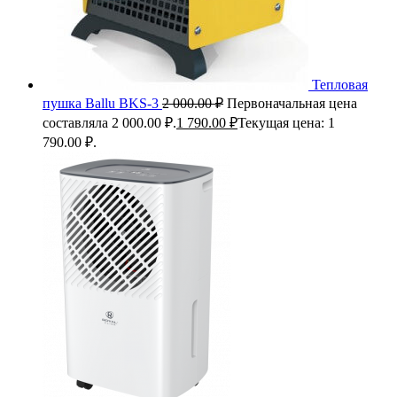
Тепловая
пушка Ballu BKS-3
2 000.00
₽
Первоначальная цена
составляла 2 000.00 ₽.
1 790.00
₽
Текущая цена: 1
790.00 ₽.