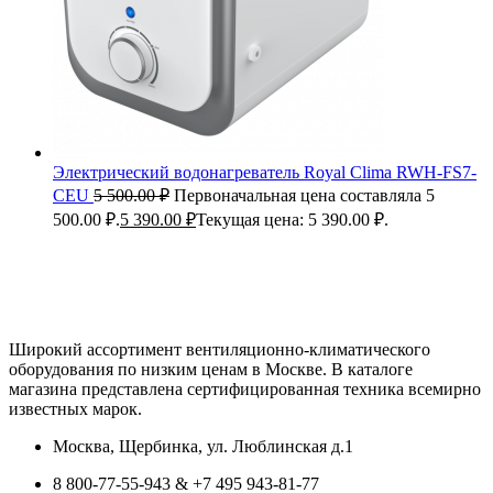
Электрический водонагреватель Royal Clima RWH-FS7-
CEU
5 500.00
₽
Первоначальная цена составляла 5
500.00 ₽.
5 390.00
₽
Текущая цена: 5 390.00 ₽.
Широкий ассортимент вентиляционно-климатического
оборудования по низким ценам в Москве. В каталоге
магазина представлена сертифицированная техника всемирно
известных марок.
Москва, Щербинка, ул. Люблинская д.1
8 800-77-55-943 & +7 495 943-81-77