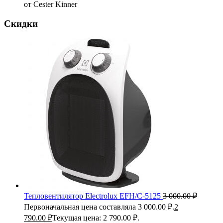
от Cester Kinner
Скидки
Тепловентилятор Electrolux EFH/C-5125
3 000.00
₽
Первоначальная цена составляла 3 000.00 ₽.
2
790.00
₽
Текущая цена: 2 790.00 ₽.