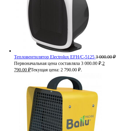
Тепловентилятор Electrolux EFH/C-5125
3 000.00
₽
Первоначальная цена составляла 3 000.00 ₽.
2
790.00
₽
Текущая цена: 2 790.00 ₽.