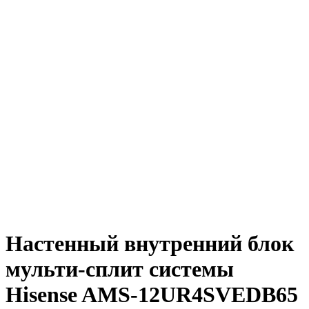
Настенный внутренний блок
мульти-сплит системы
Hisense AMS-12UR4SVEDB65