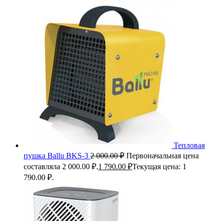
Тепловая
пушка Ballu BKS-3
2 000.00
₽
Первоначальная цена
составляла 2 000.00 ₽.
1 790.00
₽
Текущая цена: 1
790.00 ₽.