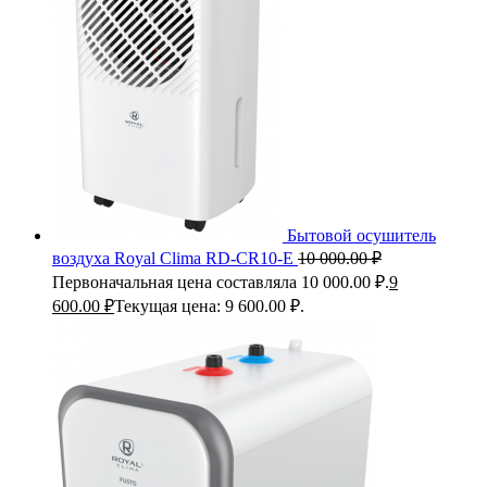
Бытовой осушитель
воздуха Royal Clima RD-CR10-E
10 000.00
₽
Первоначальная цена составляла 10 000.00 ₽.
9
600.00
₽
Текущая цена: 9 600.00 ₽.