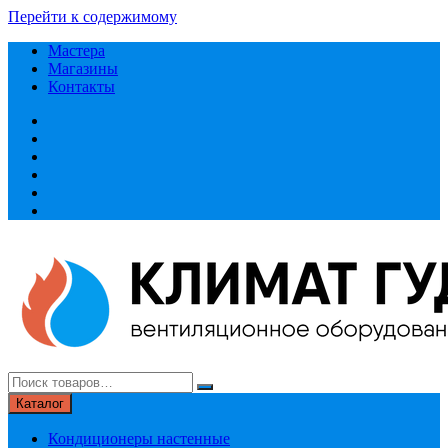
Перейти к содержимому
Мастера
Магазины
Контакты
Каталог
Кондиционеры настенные