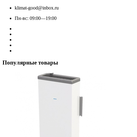
klimat-good@inbox.ru
Пн-вс: 09:00—19:00
Популярные товары