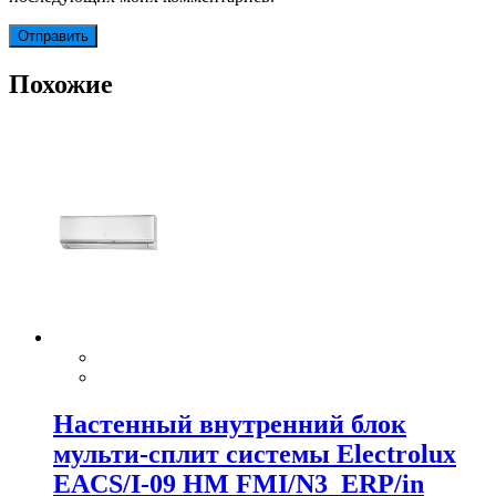
Похожие
Настенный внутренний блок
мульти-сплит системы Electrolux
EACS/I-09 HM FMI/N3_ERP/in