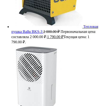
Тепловая
пушка Ballu BKS-3
2 000.00
₽
Первоначальная цена
составляла 2 000.00 ₽.
1 790.00
₽
Текущая цена: 1
790.00 ₽.