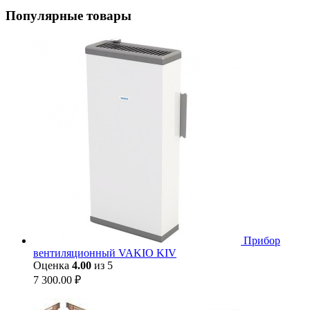
Популярные товары
Прибор
вентиляционный VAKIO KIV
Оценка
4.00
из 5
7 300.00
₽