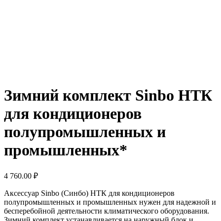
Зимний комплект Sinbo НТК
для кондиционеров
полупромышленных и
промышленных*
4 760.00
₽
Аксессуар Sinbo (Синбо) НТК для кондиционеров
полупромышленных и промышленных нужен для надежной и
бесперебойной деятельности климатического оборудования.
Зимний комплект устанавливается на наружный блок и