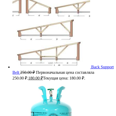
Back Support
Belt
250.00
₽
Первоначальная цена составляла
250.00 ₽.
180.00
₽
Текущая цена: 180.00 ₽.