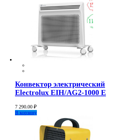
Конвектор электрический
Electrolux EIH/AG2-1000 E
7 290.00
₽
В корзину