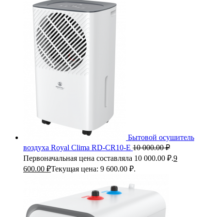
Бытовой осушитель
воздуха Royal Clima RD-CR10-E
10 000.00
₽
Первоначальная цена составляла 10 000.00 ₽.
9
600.00
₽
Текущая цена: 9 600.00 ₽.