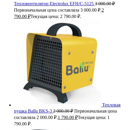
Тепловентилятор Electrolux EFH/C-5125
3 000.00
₽
Первоначальная цена составляла 3 000.00 ₽.
2
790.00
₽
Текущая цена: 2 790.00 ₽.
Тепловая
пушка Ballu BKS-3
2 000.00
₽
Первоначальная цена
составляла 2 000.00 ₽.
1 790.00
₽
Текущая цена: 1
790.00 ₽.