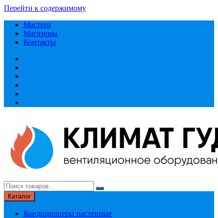
Перейти к содержимому
Мастера
Магазины
Контакты
Каталог
Кондиционеры настенные