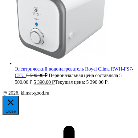
Электрический водонагреватель Royal Clima RWH-FS7-
CEU
5 500.00
₽
Первоначальная цена составляла 5
500.00 ₽.
5 390.00
₽
Текущая цена: 5 390.00 ₽.
@ 2026. klimat-good.ru
Close