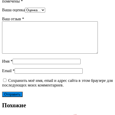
помечены
*
Ваша оценка
Ваш отзыв
*
Имя
*
Email
*
Сохранить моё имя, email и адрес сайта в этом браузере для
последующих моих комментариев.
Похожие