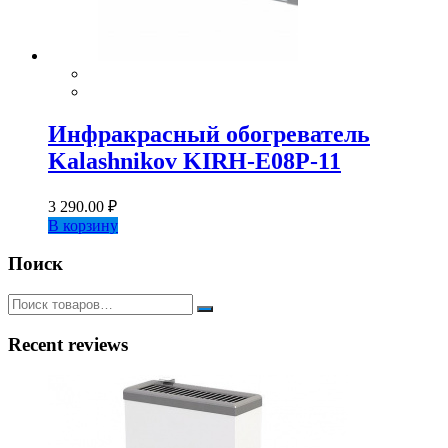
Инфракрасный обогреватель
Kalashnikov KIRH-E08P-11
3 290.00
₽
В корзину
Поиск
Recent reviews