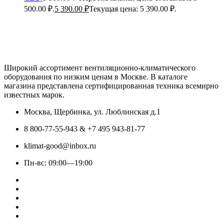
500.00 ₽.
5 390.00
₽
Текущая цена: 5 390.00 ₽.
Широкий ассортимент вентиляционно-климатического
оборудования по низким ценам в Москве. В каталоге
магазина представлена сертифицированная техника всемирно
известных марок.
Москва, Щербинка, ул. Люблинская д.1
8 800-77-55-943 & +7 495 943-81-77
klimat-good@inbox.ru
Пн-вс: 09:00—19:00