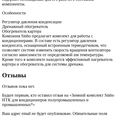
компоненты.
Особенности
Регулятор давления конденсации
Дренажный обогреватель
Обогреватель картера
Компания Sinbo предлагает комплект для работы с
кондиционерами. В составе есть регулятор давления
конденсата, оснащенный встроенным термодатчиком, что
позволяет системе изменять скорость вращения вентилятора
согласно зависимости от определяемой им температуры.
Кроме того в комплекте находится эффективный нагреватель
картера и обогреватель для системы дренажа.
Отзывы
Отзывов пока нет.
Будьте первым, кто оставил отзыв на «Зимний комплект Sinbo
НТК для кондиционеров полупромышленных и
промышленных*»
Ваш адрес email не будет опубликован.
Обязательные поля