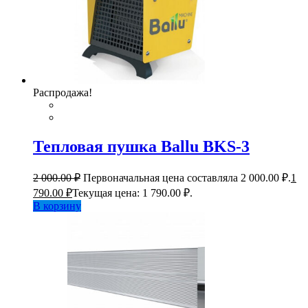
Распродажа!
Тепловая пушка Ballu BKS-3
2 000.00
₽
Первоначальная цена составляла 2 000.00 ₽.
1
790.00
₽
Текущая цена: 1 790.00 ₽.
В корзину