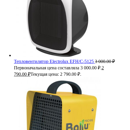
Тепловентилятор Electrolux EFH/C-5125
3 000.00
₽
Первоначальная цена составляла 3 000.00 ₽.
2
790.00
₽
Текущая цена: 2 790.00 ₽.